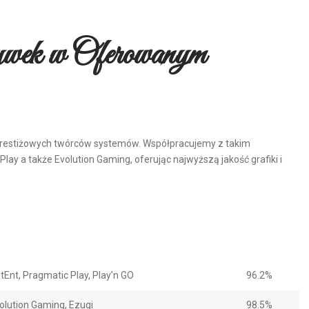
ywek w Oferowanym
 prestiżowych twórców systemów. Współpracujemy z takim
lay a także Evolution Gaming, oferując najwyższą jakość grafiki i
tEnt, Pragmatic Play, Play’n GO
96.2%
olution Gaming, Ezugi
98.5%