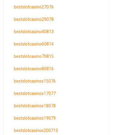
bestslotcasino27076
bestslotcasino29078
bestslotcasino40813
bestslotcasino60814
bestslotcasino70815
bestslotcasino80816
bestslotcasinos15076
bestslotcasinos17077
bestslotcasinos18078
bestslotcasinos19079
bestslotcasinos200710