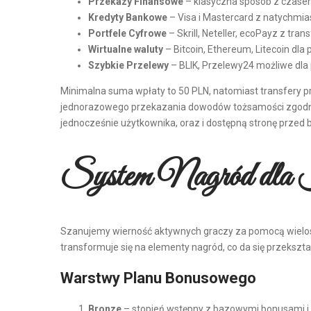
Przekazy Finansowe
– klasyczna sposób z czase
Kredyty Bankowe
– Visa i Mastercard z natychmi
Portfele Cyfrowe
– Skrill, Neteller, ecoPayz z tra
Wirtualne waluty
– Bitcoin, Ethereum, Litecoin dla
Szybkie Przelewy
– BLIK, Przelewy24 możliwe dla
Minimalna suma wpłaty to 50 PLN, natomiast transfery p
jednorazowego przekazania dowodów tożsamości zgodni
jednocześnie użytkownika, oraz i dostępną stronę prze
System Nagród dla 
Szanujemy wierność aktywnych graczy za pomocą wiel
transformuje się na elementy nagród, co da się przekszt
Warstwy Planu Bonusowego
Bronze
– stopień wstępny z bazowymi bonusami 