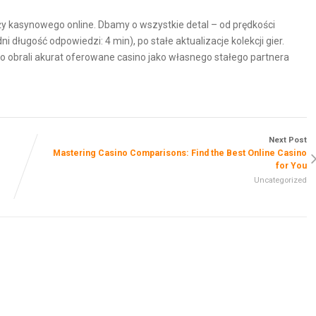
y kasynowego online. Dbamy o wszystkie detal – od prędkości
 długość odpowiedzi: 4 min), po stałe aktualizacje kolekcji gier.
go obrali akurat oferowane casino jako własnego stałego partnera
Next Post
Mastering Casino Comparisons: Find the Best Online Casino
for You
Uncategorized