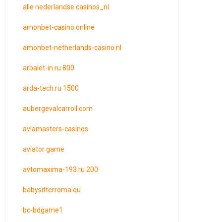
alle nederlandse casinos_nl
amonbet-casino.online
amonbet-netherlands-casino.nl
arbalet-in.ru 800
arda-tech.ru 1500
aubergevalcarroll.com
aviamasters-casinos
aviator game
avtomaxima-193.ru 200
babysitterroma.eu
bc-bdgame1