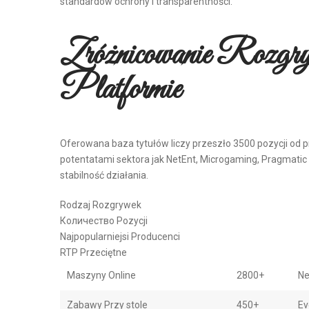
standardów ochrony i transparentności.
Zróżnicowanie Rozgr
Platformie
Oferowana baza tytułów liczy przeszło 3500 pozycji od
potentatami sektora jak NetEnt, Microgaming, Pragmatic P
stabilność działania.
Rodzaj Rozgrywek
Количество Pozycji
Najpopularniejsi Producenci
RTP Przeciętne
Maszyny Online
2800+
Ne
Zabawy Przy stole
450+
Ev