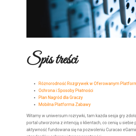
Spis treści
Różnorodność Rozgrywek w Oferowanym Platfor
Ochrona i Sposoby Płatności
Plan Nagród dla Graczy
Mobilna Platforma Zabawy
Witamy w uniwersum rozrywki, tam każda sesja gry zdoł
portal utworzona z intencją o klientach, co cenią u siebi
aktywność fundowana się na pozwoleniu Curacao eGamin