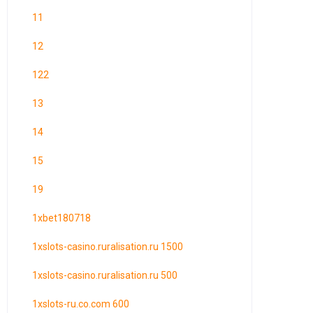
11
12
122
13
14
15
19
1xbet180718
1xslots-casino.ruralisation.ru 1500
1xslots-casino.ruralisation.ru 500
1xslots-ru.co.com 600