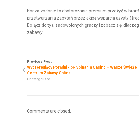
Nasza zadanie to dostarczanie premium przeżyć w branż
przetwarzania zapytań przez ekipę wsparcia asysty (średni
Dołącz do tys. zadowolonych graczy i zobacz się, dlacze
zabawy.
Previous Post
Wyczerpujący Poradnik po Spinania Casino – Wasze Świeże
Centrum Zabawy Online
Uncategorized
Comments are closed.