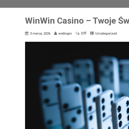
WinWin Casino – Twoje Św
Off
3 marca, 2026
weblogin
Uncategorized