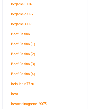
bcgame1084
bcgame29072
bcgame30073
Beef Casino
Beef Casino (1)
Beef Casino (2)
Beef Casino (3)
Beef Casino (4)
bela-lepin77.ru
best
bestcasinogame19075