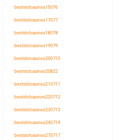
bestslotcasinos15076
bestslotcasinos17077
bestslotcasinos18078
bestslotcasinos19079
bestslotcasinos200710
bestslotcasinos20822
bestslotcasinos210711
bestslotcasinos220712
bestslotcasinos230713
bestslotcasinos240714
bestslotcasinos270717