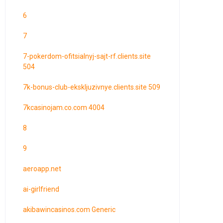
6
7
7-pokerdom-ofitsialnyj-sajt-rf.clients.site
504
7k-bonus-club-ekskljuzivnye.clients.site 509
7kcasinojam.co.com 4004
8
9
aeroapp.net
ai-girlfriend
akibawincasinos.com Generic