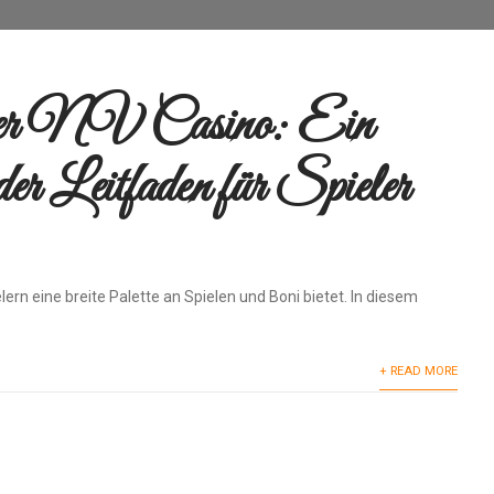
ber NV Casino: Ein
der Leitfaden für Spieler
lern eine breite Palette an Spielen und Boni bietet. In diesem
+ READ MORE