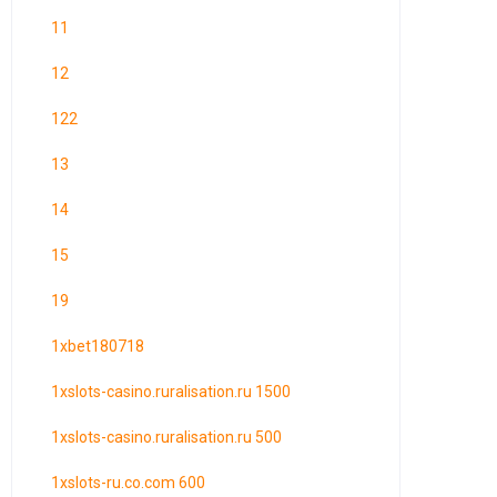
11
12
122
13
14
15
19
1xbet180718
1xslots-casino.ruralisation.ru 1500
1xslots-casino.ruralisation.ru 500
1xslots-ru.co.com 600