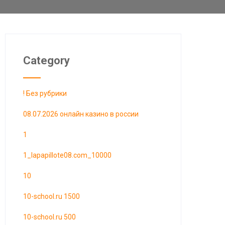
Category
! Без рубрики
08.07.2026 онлайн казино в россии
1
1_lapapillote08.com_10000
10
10-school.ru 1500
10-school.ru 500