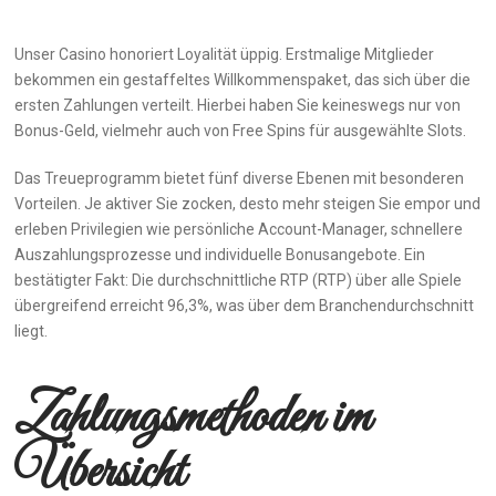
Unser Casino honoriert Loyalität üppig. Erstmalige Mitglieder
bekommen ein gestaffeltes Willkommenspaket, das sich über die
ersten Zahlungen verteilt. Hierbei haben Sie keineswegs nur von
Bonus-Geld, vielmehr auch von Free Spins für ausgewählte Slots.
Das Treueprogramm bietet fünf diverse Ebenen mit besonderen
Vorteilen. Je aktiver Sie zocken, desto mehr steigen Sie empor und
erleben Privilegien wie persönliche Account-Manager, schnellere
Auszahlungsprozesse und individuelle Bonusangebote. Ein
bestätigter Fakt: Die durchschnittliche RTP (RTP) über alle Spiele
übergreifend erreicht 96,3%, was über dem Branchendurchschnitt
liegt.
Zahlungsmethoden im
Übersicht