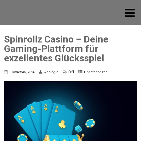
Spinrollz Casino – Deine
Gaming-Plattform für
exzellentes Glücksspiel
Off
8 kwietnia, 2026
weblogin
Uncategorized