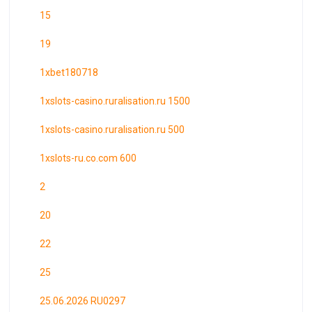
15
19
1xbet180718
1xslots-casino.ruralisation.ru 1500
1xslots-casino.ruralisation.ru 500
1xslots-ru.co.com 600
2
20
22
25
25.06.2026 RU0297