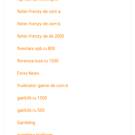
fishin-frenzy-de.com a
fishin-frenzy-de.com b
fishin-frenzy-de.de 2000
fivestars-spb.ru 800
florencia-luxe.ru 1500
Forex News
fruitinator-game-de.com b
gairb56.ru 1500
gairb56.ru 500
Gambling