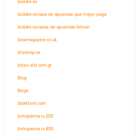
biobike.es
biobike.escasa-de-apuestas-que-mejor-paga
biobike.escasas-de-apuestas-bitcoin
biosmagazine.co.uk
bitzshop.se
bizzo-slot.com.gr
Blog
Blogs
blokkfont.com
bohopanna.ru 200
bohopanna.ru 800