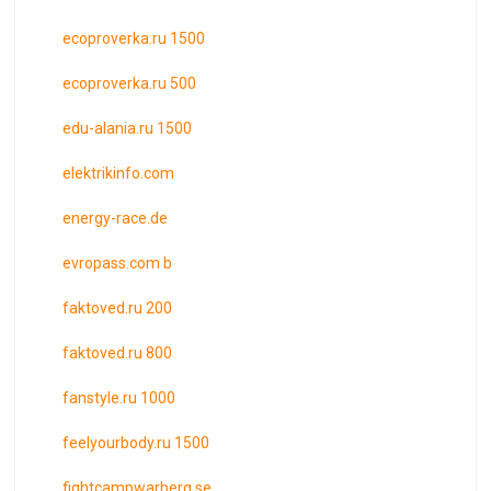
ecoproverka.ru 1500
ecoproverka.ru 500
edu-alania.ru 1500
elektrikinfo.com
energy-race.de
evropass.com b
faktoved.ru 200
faktoved.ru 800
fanstyle.ru 1000
feelyourbody.ru 1500
fightcampwarberg.se