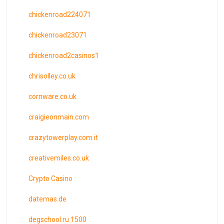
chickenroad224071
chickenroad23071
chickenroad2casinos1
chrisolley.co.uk
cornware.co.uk
craigieonmain.com
crazytowerplay.com it
creativemiles.co.uk
Crypto Casino
datemas.de
degschool.ru 1500