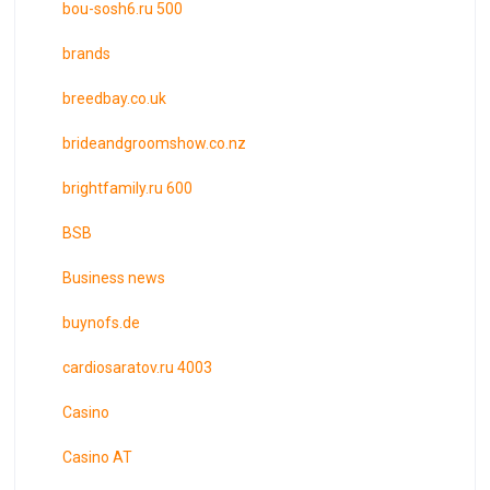
bou-sosh6.ru 500
brands
breedbay.co.uk
brideandgroomshow.co.nz
brightfamily.ru 600
BSB
Business news
buynofs.de
cardiosaratov.ru 4003
Casino
Casino AT