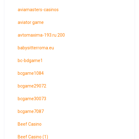
aviamasters-casinos
aviator game
avtomaxima-193.ru 200
babysitterroma.eu
bc-bdgame1
bcgame1084
bcgame29072
bcgame30073
bcgame7087
Beef Casino
Beef Casino (1)