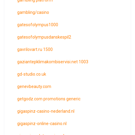
gambling platform
gambling/casino
gatesofolympus1000
gatesofolympusdanskespil2
gavrilovart.ru 1500
gaziantepklimakombiservisi.net 1003
gd-studio.co.uk
genevbeauty.com
getgodz.com promotions generic
gigaspinz-casino-nederland.nl
gigaspinz-online-casino.nl