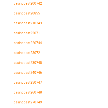
casinobest200742
casinobest20855
casinobest210743
casinobest22071
casinobest220744
casinobest23072
casinobest230745
casinobest240746
casinobest250747
casinobest260748
casinobest270749