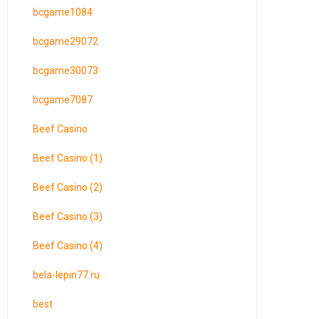
bcgame1084
bcgame29072
bcgame30073
bcgame7087
Beef Casino
Beef Casino (1)
Beef Casino (2)
Beef Casino (3)
Beef Casino (4)
bela-lepin77.ru
best