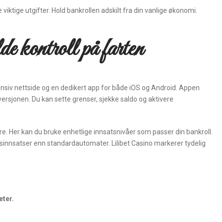
viktige utgifter. Hold bankrollen adskilt fra din vanlige økonomi.
de kontroll på farten
ponsiv nettside og en dedikert app for både iOS og Android. Appen
sjonen. Du kan sette grenser, sjekke saldo og aktivere
e. Her kan du bruke enhetlige innsatsnivåer som passer din bankroll.
umsinnsatser enn standardautomater. Lilibet Casino markerer tydelig
eter.