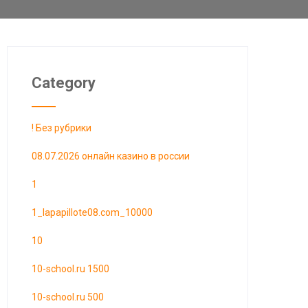
Category
! Без рубрики
08.07.2026 онлайн казино в россии
1
1_lapapillote08.com_10000
10
10-school.ru 1500
10-school.ru 500