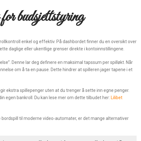
for budsjettstyring
rollkontroll enkel og effektiv. På dashbordet finner du en oversikt over
te daglige eller ukentlige grenser direkte i kontoinnstillingene.
lse”. Denne lar deg definere en maksimal tapssum per spilløkt. Når
nnelse om å ta en pause. Dette hindrer at spilleren jager tapene i et
m gir ekstra spillepenger uten at du trenger å sette inn egne penger.
 din egen bankroll. Du kan lese mer om dette tilbudet her:
Lilibet
ske bordspill til moderne video‑automater, er det mange alternativer