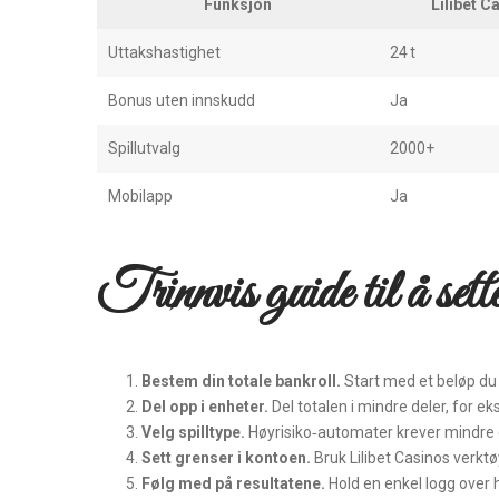
Funksjon
Lilibet C
Uttakshastighet
24 t
Bonus uten innskudd
Ja
Spillutvalg
2000+
Mobilapp
Ja
Trinnvis guide til å sett
Bestem din totale bankroll.
Start med et beløp du
Del opp i enheter.
Del totalen i mindre deler, for ek
Velg spilltype.
Høyrisiko‑automater krever mindre en
Sett grenser i kontoen.
Bruk Lilibet Casinos verktø
Følg med på resultatene.
Hold en enkel logg over h