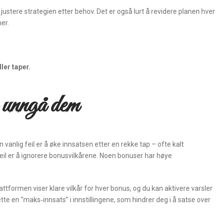
 justere strategien etter behov. Det er også lurt å revidere planen hver
er.
ler taper.
n unngå dem
 vanlig feil er å øke innsatsen etter en rekke tap – ofte kalt
il er å ignorere bonusvilkårene. Noen bonuser har høye
lattformen viser klare vilkår for hver bonus, og du kan aktivere varsler
te en “maks‑innsats” i innstillingene, som hindrer deg i å satse over