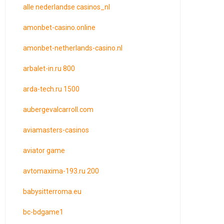
alle nederlandse casinos_nl
amonbet-casino.online
amonbet-netherlands-casino.nl
arbalet-in.ru 800
arda-tech.ru 1500
aubergevalcarroll.com
aviamasters-casinos
aviator game
avtomaxima-193.ru 200
babysitterroma.eu
bc-bdgame1