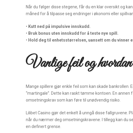
Når du følger disse stegene, får du en klar oversikt og kan
måned for å tilpasse seg endringer i økonomi eller spillvan
•
Kutt ned på impulsive innskudd.
•
Bruk bonus uten innskudd for å teste nye spill.
•
Hold deg til enhetsstørrelsen, uansett om du vinner el
Vanlige feil og hvorda
Mange spillere gjør enkle feil som kan skade bankrollen. En
“martingale”. Dette kan raskt tømme kontoen. En annen fe
omsetningskrav som kan føre til unødvendig risiko.
Lilibet Casino gjør det enkelt å unngå disse fallgruvene. P
når du nærmer deg omsetningskravene. I tillegg kan du set
en definert grense.