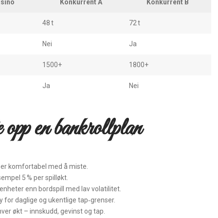
asino
Konkurrent A
Konkurrent B
48 t
72 t
Nei
Ja
1500+
1800+
Ja
Nei
e opp en bankrollplan
 er komfortabel med å miste.
sempel 5 % per spilløkt.
heter enn bordspill med lav volatilitet.
y for daglige og ukentlige tap‑grenser.
ver økt – innskudd, gevinst og tap.