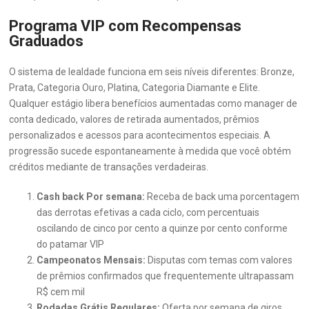
Programa VIP com Recompensas
Graduados
O sistema de lealdade funciona em seis níveis diferentes: Bronze,
Prata, Categoria Ouro, Platina, Categoria Diamante e Elite.
Qualquer estágio libera benefícios aumentadas como manager de
conta dedicado, valores de retirada aumentados, prêmios
personalizados e acessos para acontecimentos especiais. A
progressão sucede espontaneamente à medida que você obtém
créditos mediante de transações verdadeiras.
Cash back Por semana:
Receba de back uma porcentagem
das derrotas efetivas a cada ciclo, com percentuais
oscilando de cinco por cento a quinze por cento conforme
do patamar VIP
Campeonatos Mensais:
Disputas com temas com valores
de prêmios confirmados que frequentemente ultrapassam
R$ cem mil
Rodadas Grátis Regulares:
Oferta por semana de giros