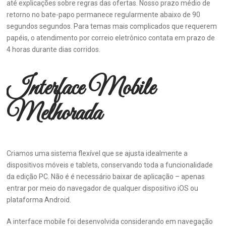
até explicações sobre regras das ofertas. Nosso prazo médio de
retorno no bate-papo permanece regularmente abaixo de 90
segundos segundos. Para temas mais complicados que requerem
papéis, o atendimento por correio eletrônico contata em prazo de
4 horas durante dias corridos.
Interface Mobile
Melhorada
Criamos uma sistema flexível que se ajusta idealmente a
dispositivos móveis e tablets, conservando toda a funcionalidade
da edição PC. Não é é necessário baixar de aplicação – apenas
entrar por meio do navegador de qualquer dispositivo iOS ou
plataforma Android.
A interface mobile foi desenvolvida considerando em navegação