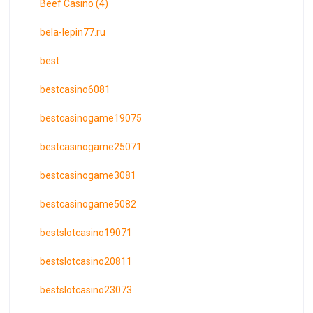
Beef Casino (4)
bela-lepin77.ru
best
bestcasino6081
bestcasinogame19075
bestcasinogame25071
bestcasinogame3081
bestcasinogame5082
bestslotcasino19071
bestslotcasino20811
bestslotcasino23073