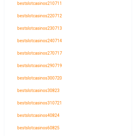
bestslotcasinos210711
bestslotcasinos220712
bestslotcasinos230713
bestslotcasinos240714
bestslotcasinos270717
bestslotcasinos290719
bestslotcasinos300720
bestslotcasinos30823
bestslotcasinos310721
bestslotcasinos40824
bestslotcasinos60825