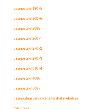
casinostslot18075
casinostslot20076
casinostslot2085
casinostslot26071
casinostslot27072
casinostslot29073
casinostslot31074
casinostslot4086
casinostslot6087
casinoutansvensklicens.torshallakebab.se
Casombie