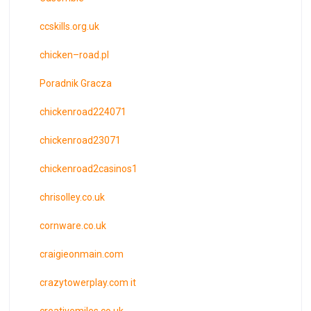
ccskills.org.uk
chicken–road.pl
Poradnik Gracza
chickenroad224071
chickenroad23071
chickenroad2casinos1
chrisolley.co.uk
cornware.co.uk
craigieonmain.com
crazytowerplay.com it
creativemiles.co.uk