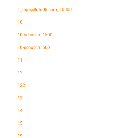
1_lapapillote08.com_10000
10
10-school.ru 1500
10-school.ru 500
11
12
122
13
14
15
19