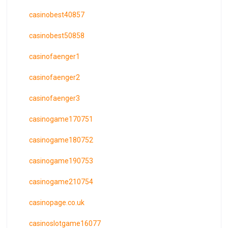
casinobest40857
casinobest50858
casinofaenger1
casinofaenger2
casinofaenger3
casinogame170751
casinogame180752
casinogame190753
casinogame210754
casinopage.co.uk
casinoslotgame16077