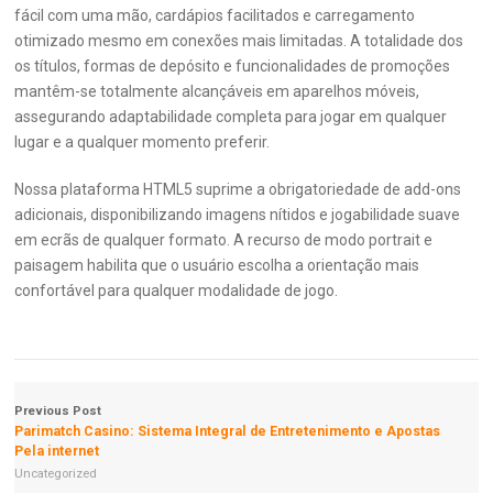
fácil com uma mão, cardápios facilitados e carregamento
otimizado mesmo em conexões mais limitadas. A totalidade dos
os títulos, formas de depósito e funcionalidades de promoções
mantêm-se totalmente alcançáveis em aparelhos móveis,
assegurando adaptabilidade completa para jogar em qualquer
lugar e a qualquer momento preferir.
Nossa plataforma HTML5 suprime a obrigatoriedade de add-ons
adicionais, disponibilizando imagens nítidos e jogabilidade suave
em ecrãs de qualquer formato. A recurso de modo portrait e
paisagem habilita que o usuário escolha a orientação mais
confortável para qualquer modalidade de jogo.
Previous Post
Parimatch Casino: Sistema Integral de Entretenimento e Apostas
Pela internet
Uncategorized