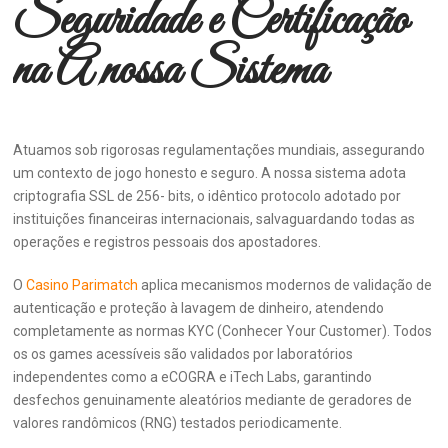
Seguridade e Certificação
na A nossa Sistema
Atuamos sob rigorosas regulamentações mundiais, assegurando
um contexto de jogo honesto e seguro. A nossa sistema adota
criptografia SSL de 256- bits, o idêntico protocolo adotado por
instituições financeiras internacionais, salvaguardando todas as
operações e registros pessoais dos apostadores.
O
Casino Parimatch
aplica mecanismos modernos de validação de
autenticação e proteção à lavagem de dinheiro, atendendo
completamente as normas KYC (Conhecer Your Customer). Todos
os os games acessíveis são validados por laboratórios
independentes como a eCOGRA e iTech Labs, garantindo
desfechos genuinamente aleatórios mediante de geradores de
valores randômicos (RNG) testados periodicamente.