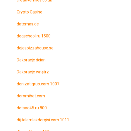
Crypto Casino
datemas.de
degschool.ru 1500
dejespizzahouse.se
Dekoracje ścian
Dekoracje wnętrz
denizatigrup.com 1007
deromibet.com
detsad45.ru 800
dijitalemlakdergisi.com 1011