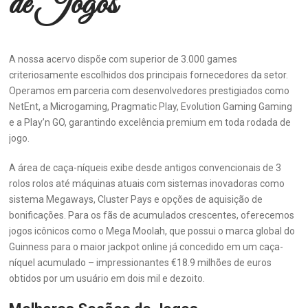
de Jogos
A nossa acervo dispõe com superior de 3.000 games
criteriosamente escolhidos dos principais fornecedores da setor.
Operamos em parceria com desenvolvedores prestigiados como
NetEnt, a Microgaming, Pragmatic Play, Evolution Gaming Gaming
e a Play’n GO, garantindo excelência premium em toda rodada de
jogo.
A área de caça-níqueis exibe desde antigos convencionais de 3
rolos rolos até máquinas atuais com sistemas inovadoras como
sistema Megaways, Cluster Pays e opções de aquisição de
bonificações. Para os fãs de acumulados crescentes, oferecemos
jogos icônicos como o Mega Moolah, que possui o marca global do
Guinness para o maior jackpot online já concedido em um caça-
níquel acumulado – impressionantes €18.9 milhões de euros
obtidos por um usuário em dois mil e dezoito.