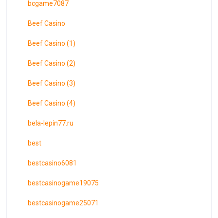
bcgame7087
Beef Casino
Beef Casino (1)
Beef Casino (2)
Beef Casino (3)
Beef Casino (4)
bela-lepin77.ru
best
bestcasino6081
bestcasinogame19075
bestcasinogame25071