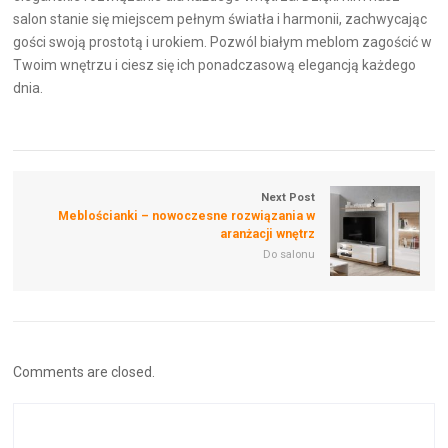
salon stanie się miejscem pełnym światła i harmonii, zachwycając
gości swoją prostotą i urokiem. Pozwól białym meblom zagościć w
Twoim wnętrzu i ciesz się ich ponadczasową elegancją każdego
dnia.
Next Post
Meblościanki – nowoczesne rozwiązania w
aranżacji wnętrz
Do salonu
Comments are closed.