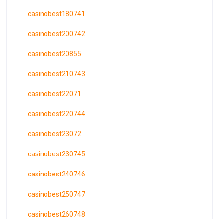
casinobest180741
casinobest200742
casinobest20855
casinobest210743
casinobest22071
casinobest220744
casinobest23072
casinobest230745
casinobest240746
casinobest250747
casinobest260748