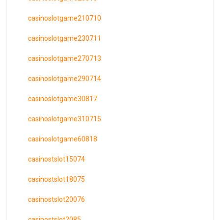
casinoslotgame210710
casinoslotgame230711
casinoslotgame270713
casinoslotgame290714
casinoslotgame30817
casinoslotgame310715
casinoslotgame60818
casinostslot15074
casinostslot18075
casinostslot20076
casinostslot2085