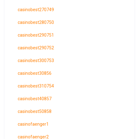
casinobest270749
casinobest280750
casinobest290751
casinobest290752
casinobest300753
casinobest30856
casinobest310754
casinobest40857
casinobest50858
casinofaenger1
casinofaenger2