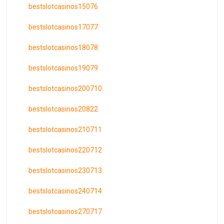
bestslotcasinos15076
bestslotcasinos17077
bestslotcasinos18078
bestslotcasinos19079
bestslotcasinos200710
bestslotcasinos20822
bestslotcasinos210711
bestslotcasinos220712
bestslotcasinos230713
bestslotcasinos240714
bestslotcasinos270717