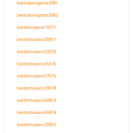
bestcasinogame3081
bestcasinogame5082
bestslotcasino19071
bestslotcasino20811
bestslotcasino23073
bestslotcasino26076
bestslotcasino27076
bestslotcasino29078
bestslotcasino40813
bestslotcasino60814
bestslotcasino70815