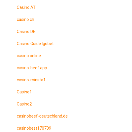
Casino AT
casino ch
Casino DE
Casino Guide Igobet
casino online
casino-beef.app
casino-minsta1
Casino1
Casino2
casinobeef-deutschland.de
casinobest170739